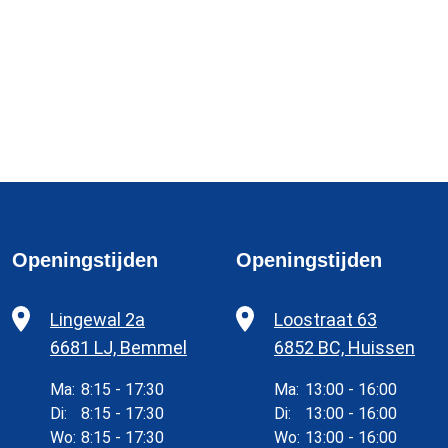
Openingstijden
Openingstijden
Lingewal 2a
Loostraat 63
6681 LJ, Bemmel
6852 BC, Huissen
Ma:
8:15 - 17:30
Ma:
13:00 - 16:00
Di:
8:15 - 17:30
Di:
13:00 - 16:00
Wo:
8:15 - 17:30
Wo:
13:00 - 16:00