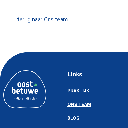
terug naar Ons team
Links
PRAKTIJK
ONS TEAM
BLOG