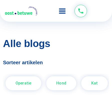
Alle blogs
Sorteer artikelen
Operatie
Hond
Kat