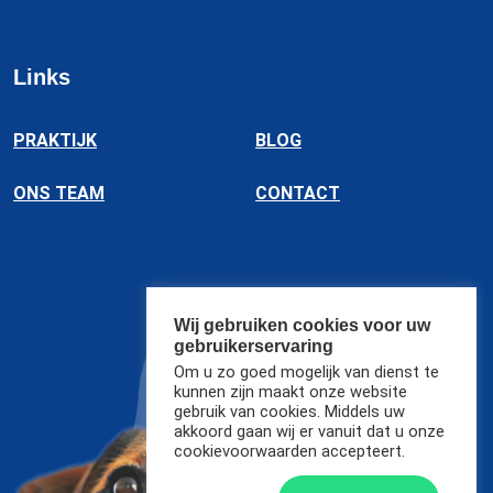
Links
PRAKTIJK
BLOG
ONS TEAM
CONTACT
Wij gebruiken cookies voor uw
gebruikerservaring
Om u zo goed mogelijk van dienst te
kunnen zijn maakt onze website
gebruik van cookies. Middels uw
akkoord gaan wij er vanuit dat u onze
cookievoorwaarden accepteert.